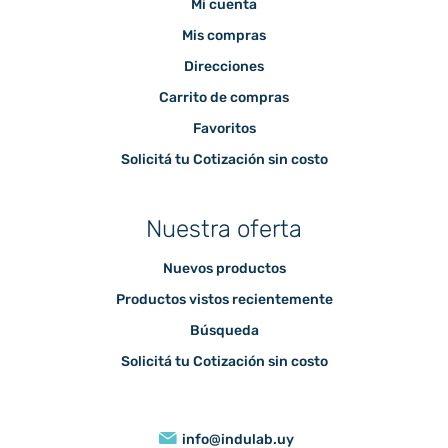
Mi cuenta
Mis compras
Direcciones
Carrito de compras
Favoritos
Solicitá tu Cotización sin costo
Nuestra oferta
Nuevos productos
Productos vistos recientemente
Búsqueda
Solicitá tu Cotización sin costo
info@indulab.uy