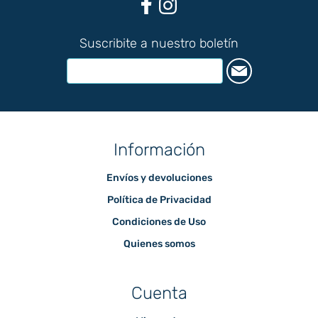
Suscribite a nuestro boletín
Información
Envíos y devoluciones
Política de Privacidad
Condiciones de Uso
Quienes somos
Cuenta