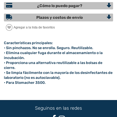
¿Cómo lo puedo pagar?
Plazos y costos de envío
Características principales:
• Sin pinchazos. No se enrolla. Seguro. Reutilizable.
• Elimina cualquier fuga durante el almacenamiento o la
incubación.
• Proporciona una alternativa reutilizable a las bolsas de
cierre.
• Se limpia fácilmente con la mayoría de los desinfectantes de
laboratorio (no es autoclavable).
• Para Stomacher 3500.
Seguinos en las redes