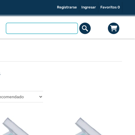
Registrarse
Ingresar
Favoritos
0
s