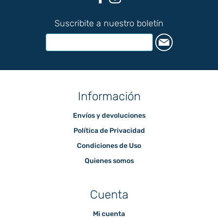
Suscribite a nuestro boletín
Información
Envíos y devoluciones
Política de Privacidad
Condiciones de Uso
Quienes somos
Cuenta
Mi cuenta