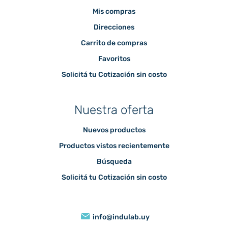
Mis compras
Direcciones
Carrito de compras
Favoritos
Solicitá tu Cotización sin costo
Nuestra oferta
Nuevos productos
Productos vistos recientemente
Búsqueda
Solicitá tu Cotización sin costo
info@indulab.uy