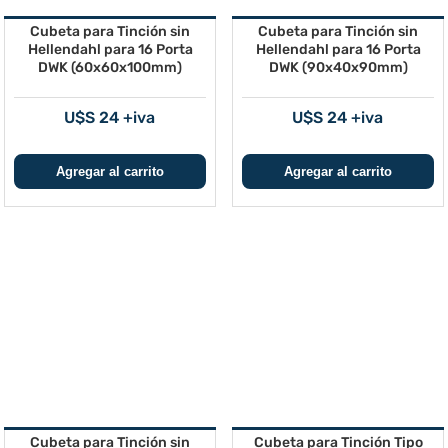
Cubeta para Tinción sin
Cubeta para Tinción sin
Hellendahl para 16 Porta
Hellendahl para 16 Porta
DWK (60x60x100mm)
DWK (90x40x90mm)
U$S 24 +iva
U$S 24 +iva
Cubeta para Tinción sin
Cubeta para Tinción Tipo