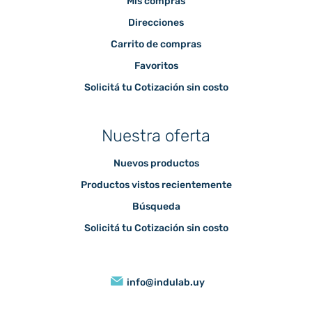
Mis compras
Direcciones
Carrito de compras
Favoritos
Solicitá tu Cotización sin costo
Nuestra oferta
Nuevos productos
Productos vistos recientemente
Búsqueda
Solicitá tu Cotización sin costo
info@indulab.uy