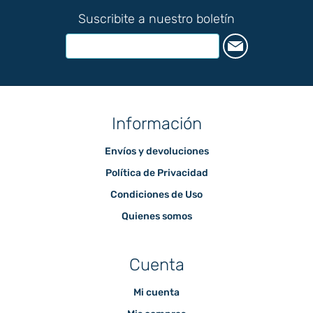
Suscribite a nuestro boletín
Información
Envíos y devoluciones
Política de Privacidad
Condiciones de Uso
Quienes somos
Cuenta
Mi cuenta