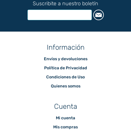
Suscribite a nuestro boletín
Información
Envíos y devoluciones
Política de Privacidad
Condiciones de Uso
Quienes somos
Cuenta
Mi cuenta
Mis compras