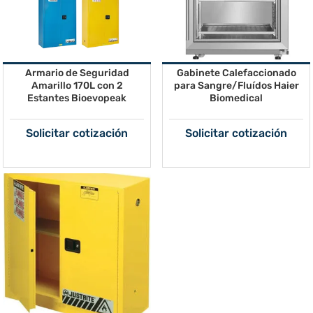
Armario de Seguridad
Gabinete Calefaccionado
Amarillo 170L con 2
para Sangre/Fluídos Haier
Estantes Bioevopeak
Biomedical
Solicitar cotización
Solicitar cotización