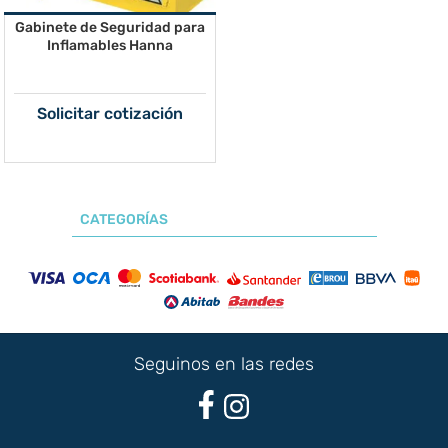
Gabinete de Seguridad para
Inflamables Hanna
Solicitar cotización
CATEGORÍAS
Seguinos en las redes