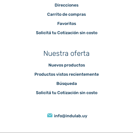
Direcciones
Carrito de compras
Favoritos
Solicitá tu Cotización sin costo
Nuestra oferta
Nuevos productos
Productos vistos recientemente
Búsqueda
Solicitá tu Cotización sin costo
info@indulab.uy