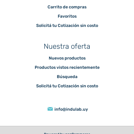
Carrito de compras
Favoritos
Solicitá tu Cotización sin costo
Nuestra oferta
Nuevos productos
Productos vistos recientemente
Búsqueda
Solicitá tu Cotización sin costo
info@indulab.uy