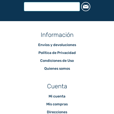
Información
Envíos y devoluciones
Política de Privacidad
Condiciones de Uso
Quienes somos
Cuenta
Mi cuenta
Mis compras
Direcciones