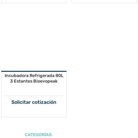
Incubadora Refrigerada 80L
3 Estantes Bioevopeak
Solicitar cotización
CATEGORÍAS