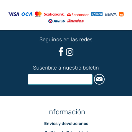
Seguinos en las redes
Suscribite a nuestro boletín
Información
Envíos y devoluciones