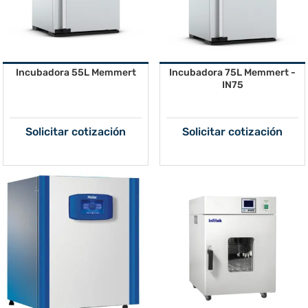
Incubadora 55L Memmert
Incubadora 75L Memmert -
IN75
Solicitar cotización
Solicitar cotización