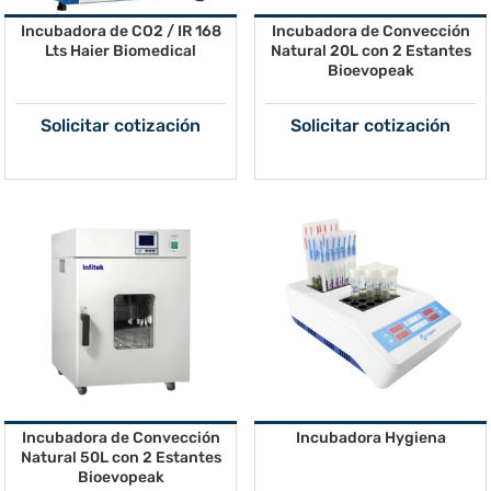
Incubadora de CO2 / IR 168
Incubadora de Convección
Lts Haier Biomedical
Natural 20L con 2 Estantes
Bioevopeak
Solicitar cotización
Solicitar cotización
Incubadora de Convección
Incubadora Hygiena
Natural 50L con 2 Estantes
Bioevopeak