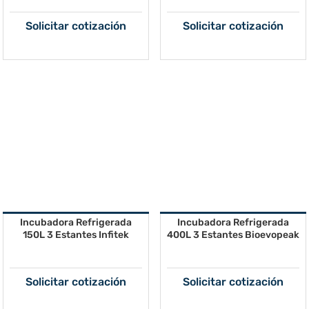
Solicitar cotización
Solicitar cotización
Incubadora Refrigerada
Incubadora Refrigerada
150L 3 Estantes Infitek
400L 3 Estantes Bioevopeak
Solicitar cotización
Solicitar cotización