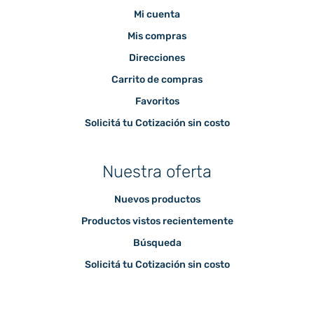
Mi cuenta
Mis compras
Direcciones
Carrito de compras
Favoritos
Solicitá tu Cotización sin costo
Nuestra oferta
Nuevos productos
Productos vistos recientemente
Búsqueda
Solicitá tu Cotización sin costo