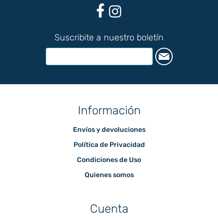
Suscribite a nuestro boletín
Información
Envíos y devoluciones
Política de Privacidad
Condiciones de Uso
Quienes somos
Cuenta