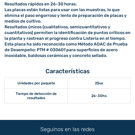
Resultados rápidos en 26-30 horas.
Las placas están listas para usar con las muestras, lo que
elimina el paso engorroso y lento de preparación de placas y
medios de cultivo.
Resultados únicos (cualitativos, semicuantitativos y
cuantitativos) permiten la identificación de puntos críticos en
la planta y rastrean el progreso contra Listeria en el tiempo.
Esta placa ha sido reconocida como Método AOAC de Prueba
de Desempeño: PTM # 030601 para superficies de acero
inoxidable, baldosas cerámicas y concreto sellado.
Características
Unidades por paquete
25us
Tiempo de detección de
26-30hs
resultados
Seguinos en las redes