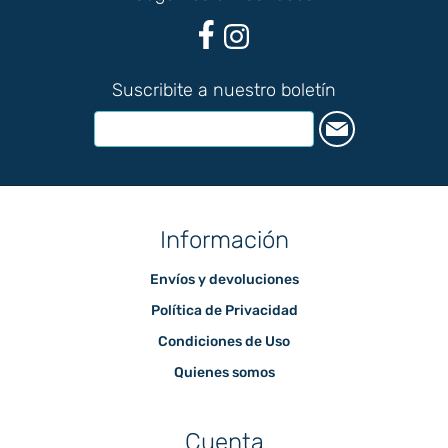
Suscribite a nuestro boletín
Información
Envíos y devoluciones
Política de Privacidad
Condiciones de Uso
Quienes somos
Cuenta