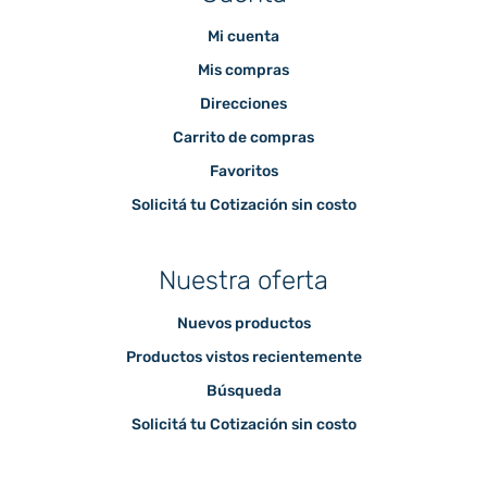
Mi cuenta
Mis compras
Direcciones
Carrito de compras
Favoritos
Solicitá tu Cotización sin costo
Nuestra oferta
Nuevos productos
Productos vistos recientemente
Búsqueda
Solicitá tu Cotización sin costo