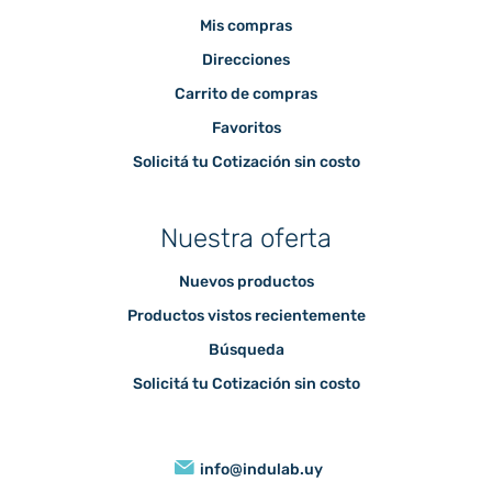
Mis compras
Direcciones
Carrito de compras
Favoritos
Solicitá tu Cotización sin costo
Nuestra oferta
Nuevos productos
Productos vistos recientemente
Búsqueda
Solicitá tu Cotización sin costo
info@indulab.uy