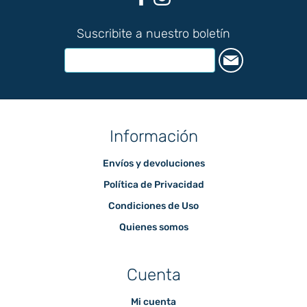
Suscribite a nuestro boletín
Información
Envíos y devoluciones
Política de Privacidad
Condiciones de Uso
Quienes somos
Cuenta
Mi cuenta