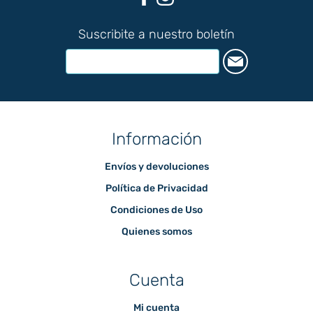
Suscribite a nuestro boletín
Información
Envíos y devoluciones
Política de Privacidad
Condiciones de Uso
Quienes somos
Cuenta
Mi cuenta