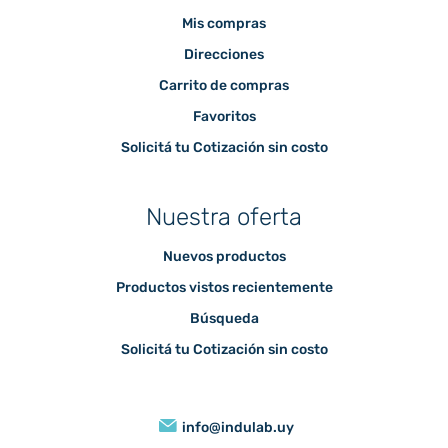
Mis compras
Direcciones
Carrito de compras
Favoritos
Solicitá tu Cotización sin costo
Nuestra oferta
Nuevos productos
Productos vistos recientemente
Búsqueda
Solicitá tu Cotización sin costo
info@indulab.uy