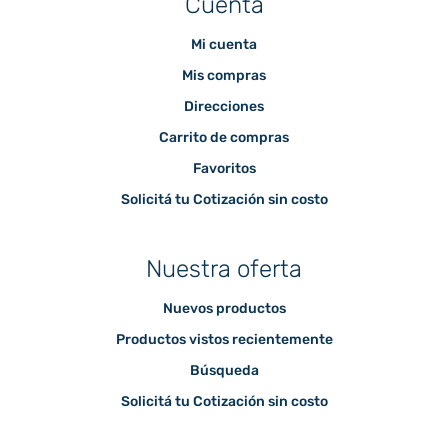
Cuenta
Mi cuenta
Mis compras
Direcciones
Carrito de compras
Favoritos
Solicitá tu Cotización sin costo
Nuestra oferta
Nuevos productos
Productos vistos recientemente
Búsqueda
Solicitá tu Cotización sin costo