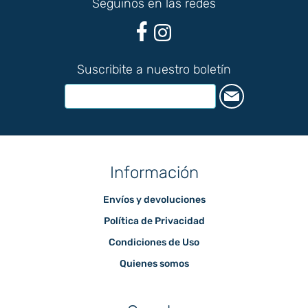
Seguinos en las redes
Suscribite a nuestro boletín
Información
Envíos y devoluciones
Política de Privacidad
Condiciones de Uso
Quienes somos