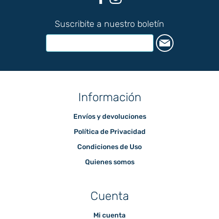
Suscribite a nuestro boletín
Información
Envíos y devoluciones
Política de Privacidad
Condiciones de Uso
Quienes somos
Cuenta
Mi cuenta