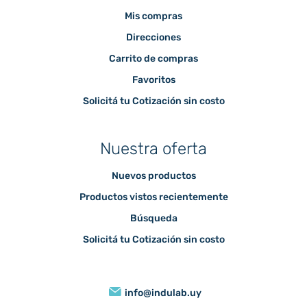
Mis compras
Direcciones
Carrito de compras
Favoritos
Solicitá tu Cotización sin costo
Nuestra oferta
Nuevos productos
Productos vistos recientemente
Búsqueda
Solicitá tu Cotización sin costo
info@indulab.uy