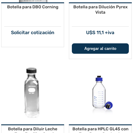
Botella para DBO Corning
Botella para Dilución Pyrex
Vista
Solicitar cotización
U$S 11,1 +iva
Botella para Diluir Leche
Botella para HPLC GL45 con