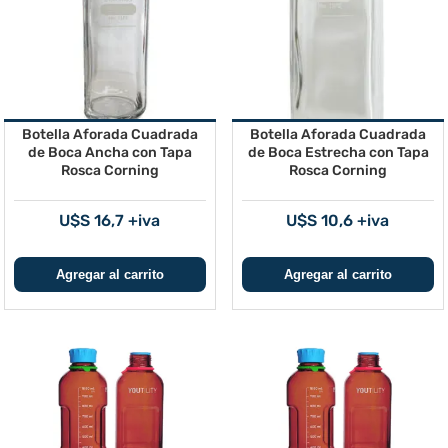
Botella Aforada Cuadrada
Botella Aforada Cuadrada
de Boca Ancha con Tapa
de Boca Estrecha con Tapa
Rosca Corning
Rosca Corning
U$S 16,7 +iva
U$S 10,6 +iva