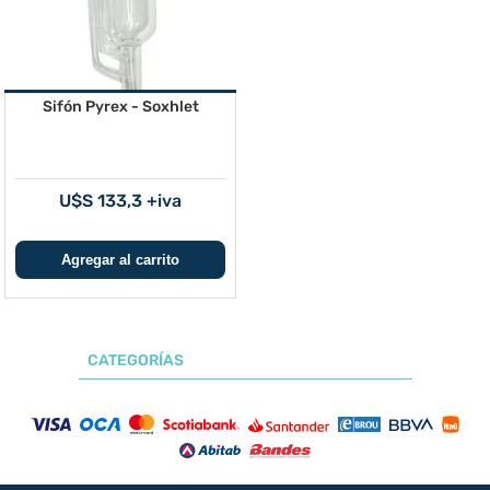
Sifón Pyrex - Soxhlet
U$S 133,3 +iva
CATEGORÍAS