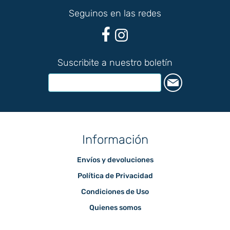
Seguinos en las redes
Suscribite a nuestro boletín
Información
Envíos y devoluciones
Política de Privacidad
Condiciones de Uso
Quienes somos