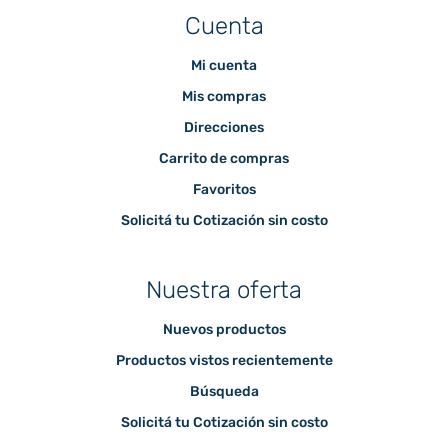
Cuenta
Mi cuenta
Mis compras
Direcciones
Carrito de compras
Favoritos
Solicitá tu Cotización sin costo
Nuestra oferta
Nuevos productos
Productos vistos recientemente
Búsqueda
Solicitá tu Cotización sin costo