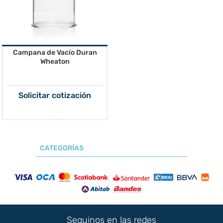
Campana de Vacío Duran
Wheaton
Solicitar cotización
CATEGORÍAS
Seguinos en las redes