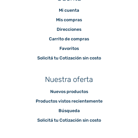
Mi cuenta
Mis compras
Direcciones
Carrito de compras
Favoritos
Solicitá tu Cotización sin costo
Nuestra oferta
Nuevos productos
Productos vistos recientemente
Búsqueda
Solicitá tu Cotización sin costo