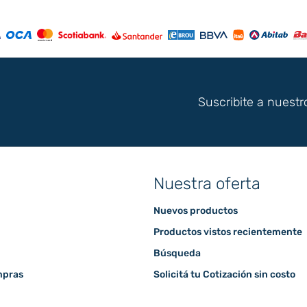
Suscribite a nuestr
Nuestra oferta
Nuevos productos
Productos vistos recientemente
Búsqueda
mpras
Solicitá tu Cotización sin costo